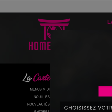
L
La
Carte
MENUS MIDI
NOUILLES
NOUVEAUTÉS
ENTRÉES