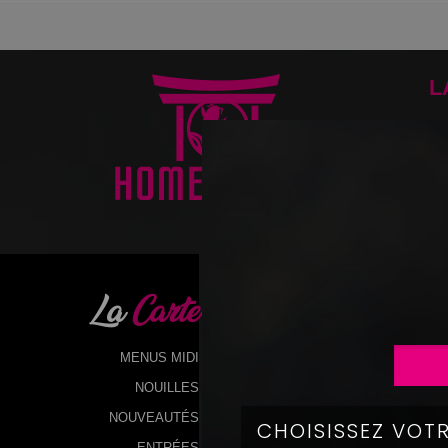
L
La
Carte
MENUS MIDI
NOUILLES
NOUVEAUTÉS
ENTRÉES